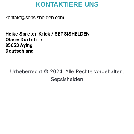
KONTAKTIERE UNS
kontakt@sepsishelden.com
Heike Spreter-Krick / SEPSISHELDEN
Obere Dorfstr. 7
85653 Aying
Deutschland
Urheberrecht © 2024. Alle Rechte vorbehalten.
Sepsishelden