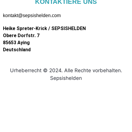
KONTAKTIERE UNS
kontakt@sepsishelden.com
Heike Spreter-Krick / SEPSISHELDEN
Obere Dorfstr. 7
85653 Aying
Deutschland
Urheberrecht © 2024. Alle Rechte vorbehalten.
Sepsishelden