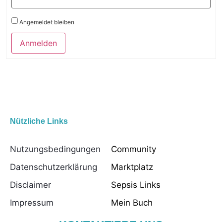
Angemeldet bleiben
Anmelden
Nützliche Links
Nützliche Links
Nutzungsbedingungen
Community
Datenschutzerklärung
Marktplatz
Disclaimer
Sepsis Links
Impressum
Mein Buch