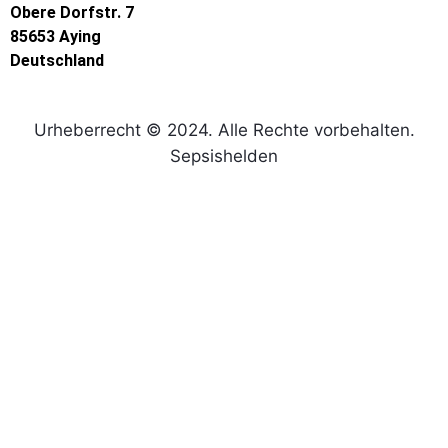
Obere Dorfstr. 7
85653 Aying
Deutschland
Urheberrecht © 2024. Alle Rechte vorbehalten.
Sepsishelden