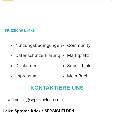
Nützliche Links
Nützliche Links
Nutzungsbedingungen
Community
Datenschutzerklärung
Marktplatz
Disclaimer
Sepsis Links
Impressum
Mein Buch
KONTAKTIERE UNS
kontakt@sepsishelden.com
Heike Spreter-Krick / SEPSISHELDEN